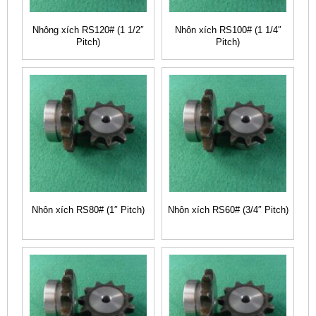
Nhông xích RS120# (1 1/2″
Nhôn xích RS100# (1 1/4″
Pitch)
Pitch)
Nhôn xích RS80# (1″ Pitch)
Nhôn xích RS60# (3/4″ Pitch)