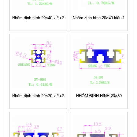
Nhôm định hình 20×40 kiểu 2
Nhôm định hình 20×40 kiểu 1
Nhôm định hình 20×20 kiểu 2
NHÔM ĐỊNH HÌNH 20×80