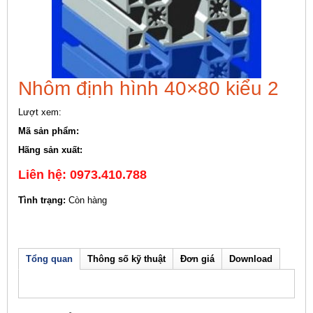
Nhôm định hình 40×80 kiểu 2
Lượt xem:
Mã sản phẩm:
Hãng sản xuất:
Liên hệ: 0973.410.788
Tình trạng:
Còn hàng
Tổng quan
Thông số kỹ thuật
Đơn giá
Download