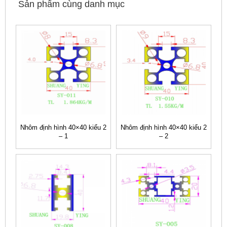
Sản phẩm cùng danh mục
Nhôm định hình 40×40 kiểu 2
Nhôm định hình 40×40 kiểu 2
– 1
– 2