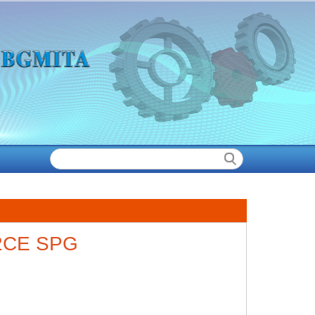
12CE SPG