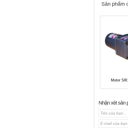
Sản phẩm 
Motor S8
Nhận xét sản